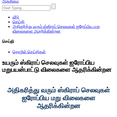
ஆங்கிலம்
வீடு
செய்தி
அதிகரித்து வரும் ஸ்கிராப் செலவுகள் ஐரோப்பிய மறு
விலைகளை ஆதரிக்கின்றன
செய்தி
தொழில் செய்திகள்
உயரும் ஸ்கிராப் செலவுகள் ஐரோப்பிய
மறுபயன்பாட்டு விலைகளை ஆதரிக்கின்றன
அதிகரித்து வரும் ஸ்கிராப் செலவுகள்
ஐரோப்பிய மறு விலைகளை
ஆதரிக்கின்றன