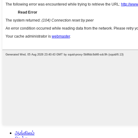
ஆங்கிலம்