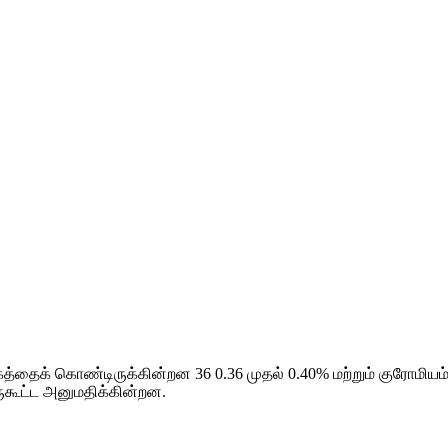
த்தைக் கொண்டிருக்கின்றன 36 0.36 முதல் 0.40% மற்றும் குரோமியம் 
ருகூட்ட அனுமதிக்கின்றன.