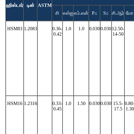
ஹிஸ்டார்
டின்
ASTM
சி
எஸ்ஐ
எம்.என்
P≤
S≤
சி.ஆர்
மோ
HSM83
1.2083
0.36-
1.0
1.0
0.030
0.030
12.50-
0.42
14-50
HSM16
1.2316
0.33-
1.0
1.50
0.030
0.030
15.5-
0.80
0.45
17.5
1.30