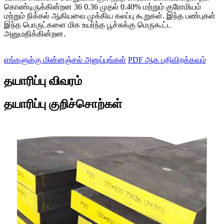
கொண்டிருக்கின்றன 36 0.36 முதல் 0.40% மற்றும் குரோமியம்
மற்றும் நிக்கல் ஆகியவை முக்கிய கலப்பு கூறுகள். இந்த பண்புகள்
இந்த பொருட்களை மிக உயர்ந்த பூச்சுக்கு மெருகூட்ட
அனுமதிக்கின்றன.
எங்களுக்கு மின்னஞ்சல் அனுப்புங்கள்
PDF ஆக பதிவிறக்கவும்
தயாரிப்பு விவரம்
தயாரிப்பு குறிச்சொற்கள்