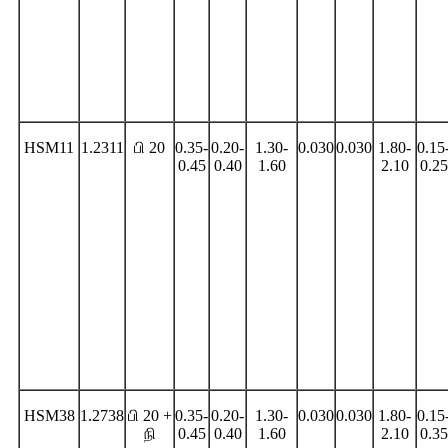
HSM11
1.2311
பி 20
0.35-
0.20-
1.30-
0.030
0.030
1.80-
0.15
0.45
0.40
1.60
2.10
0.25
HSM38
1.2738
பி 20 +
0.35-
0.20-
1.30-
0.030
0.030
1.80-
0.15
நி
0.45
0.40
1.60
2.10
0.35