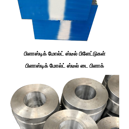
பிளாஸ்டிக் மோல்ட் ஸ்டீல் பிளேட்டுகள்
பிளாஸ்டிக் மோல்ட் ஸ்டீல் டை பிளாக்