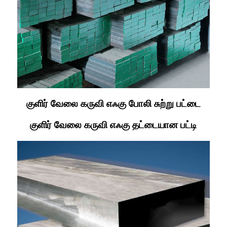
குளிர் வேலை கருவி எஃகு போலி சுற்று பட்டை
குளிர் வேலை கருவி எஃகு தட்டையான பட்டி