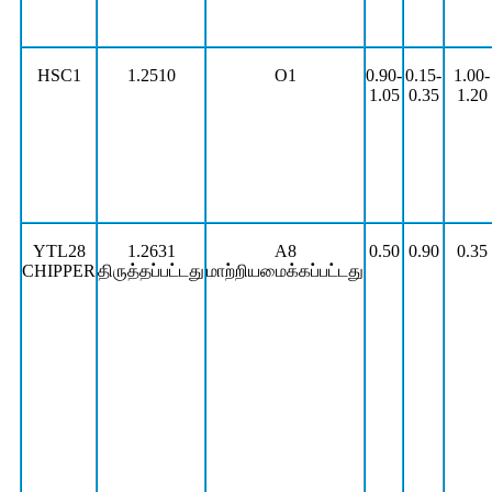
HSC1
1.2510
O1
0.90-
0.15-
1.00-
1.05
0.35
1.20
YTL28
1.2631
A8
0.50
0.90
0.35
CHIPPER
திருத்தப்பட்டது
மாற்றியமைக்கப்பட்டது