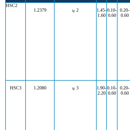
HSC2
1.2379
டி 2
1.45-
0.10-
0.20-
1.60
0.60
0.60
HSC3
1.2080
டி 3
1.90-
0.10-
0.20-
2.20
0.60
0.60