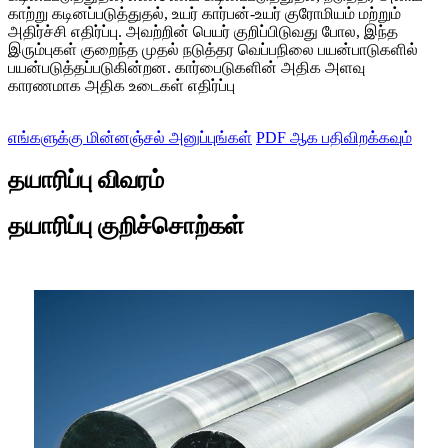
காற்று கடினப்படுத்துதல், உயர் கார்பன்-உயர் குரோமியம் மற்றும்
அதிர்ச்சி எதிர்ப்பு. அவற்றின் பெயர் குறிப்பிடுவது போல, இந்த
இரும்புகள் குறைந்த முதல் நடுத்தர வெப்பநிலை பயன்பாடுகளில்
பயன்படுத்தப்படுகின்றன. கார்பைடுகளின் அதிக அளவு
காரணமாக அதிக உடைகள் எதிர்ப்பு
எங்களுக்கு மின்னஞ்சல் அனுப்புங்கள்
PDF ஆக பதிவிறக்கவும்
தயாரிப்பு விவரம்
தயாரிப்பு குறிச்சொற்கள்