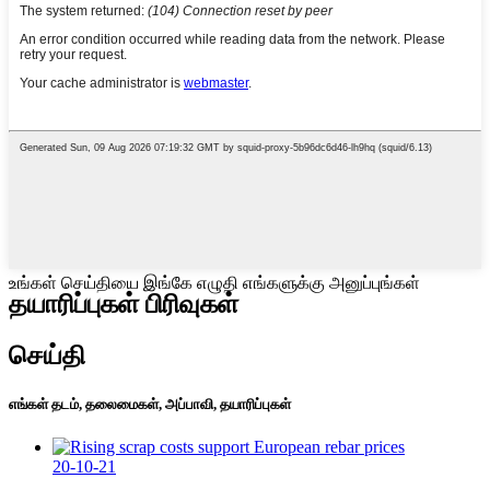
உங்கள் செய்தியை இங்கே எழுதி எங்களுக்கு அனுப்புங்கள்
தயாரிப்புகள் பிரிவுகள்
செய்தி
எங்கள் தடம், தலைமைகள், அப்பாவி, தயாரிப்புகள்
20-10-21