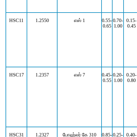
HSC11
1.2550
எஸ் 1
0.55-
0.70-
0.15-
0.65
1.00
0.45
HSC17
1.2357
எஸ் 7
0.45-
0.20-
0.20-
0.55
1.00
0.80
HSC31
1.2327
போஹ்லர் கே 310
0.85-
0.25-
0.40-